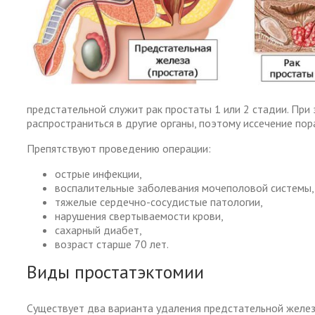
предстательной служит рак простаты 1 или 2 стадии. При
распространиться в другие органы, поэтому иссечение по
Препятствуют проведению операции:
острые инфекции,
воспалительные заболевания мочеполовой системы,
тяжелые сердечно-сосудистые патологии,
нарушения свертываемости крови,
сахарный диабет,
возраст старше 70 лет.
Виды простатэктомии
Существует два варианта удаления предстательной желез