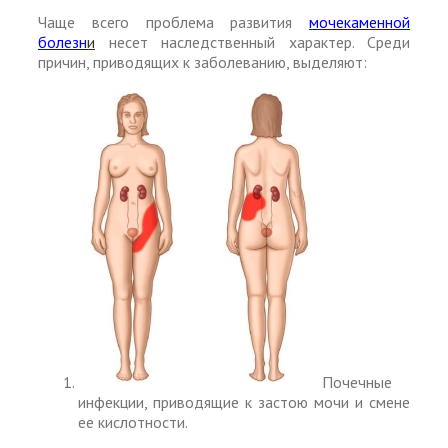
Чаще всего проблема развития
мочекаменной
болезн
и
несет наследственный характер. Среди
причин, приводящих к заболеванию, выделяют:
Почечные
инфекции, приводящие к застою мочи и смене
ее кислотности.