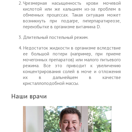
Чрезмерная насыщенность крови мочевой
кислотой или же кальцием из-за проблем в
обменных процессах. Такая ситуация может
возникнуть при подагре, гиперпаратиреозе,
переизбытке в организме витамина D.
Длительный постельный режим.
Недостаток жидкости в организме вследствие
ее большой потери (например, при приеме
мочегонных препаратов) или малого питьевого
режима. Все это приводит к увеличению
концентрирования солей в моче и отложения
их в дальнейшем в качестве
кристаллоподобной массы.
Наши врачи