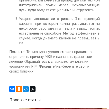
организма. Выполняется процедура контактной
литотрипсией почек через мочевыводящие
пути, куда вводят специальные инструменты.
Ударно-волновая литотрипсия. Это щадящий
вариант, при котором камни разрушаются на
некотором расстоянии от тела и выводятся их
естественным способом. Метод эффективен в
случае, когда диаметр камней не превышает 2
см.
Помните! Только врач-уролог сможет правильно
определить причину МКБ и назначить грамотное
лечение. Обращайтесь к специалистам клиники
урологии им. Р.М. Фронштейна -берегите себя и
своих близких!
Похожие статьи