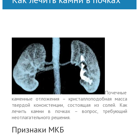
Почечные
каменные отложения – кристаллоподобная масса
твердой консистенции, состоящая из солей. Как
лечить камни в почках – вопрос, требующий
неотлагательного решения.
Признаки МКБ