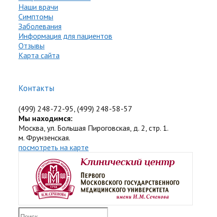
Наши врачи
Симптомы
Заболевания
Информация для пациентов
Отзывы
Карта сайта
Контакты
(499) 248-72-95, (499) 248-58-57
Мы находимся:
Москва, ул. Большая Пироговская, д. 2, стр. 1.
м. Фрунзенская.
посмотреть на карте