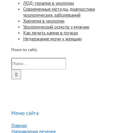
ЛОД-терапия в урологии
Современные методы диагностики
урологических заболеваний
Хирургия в урологии
Урологический осмотр у мужчин
Как лечить камни в почках
Недержание мочи у женщин
Поиск по сайту
Меню сайта
Главная
Направления лечения