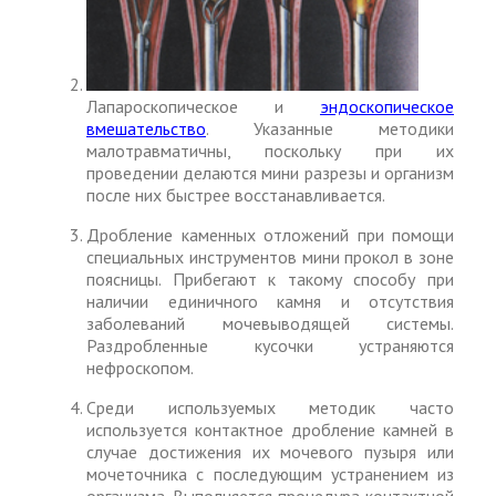
Лапароскопическое и
эндоскопическое
вмешательство
. Указанные методики
малотравматичны, поскольку при их
проведении делаются мини разрезы и организм
после них быстрее восстанавливается.
Дробление каменных отложений при помощи
специальных инструментов мини прокол в зоне
поясницы. Прибегают к такому способу при
наличии единичного камня и отсутствия
заболеваний мочевыводящей системы.
Раздробленные кусочки устраняются
нефроскопом.
Среди используемых методик часто
используется контактное дробление камней в
случае достижения их мочевого пузыря или
мочеточника с последующим устранением из