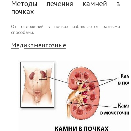
Методы лечения камней в
почках
От отложений в почках избавляются разными
способами.
Медикаментозные