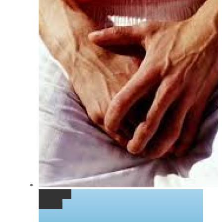
Permalink
Gallery