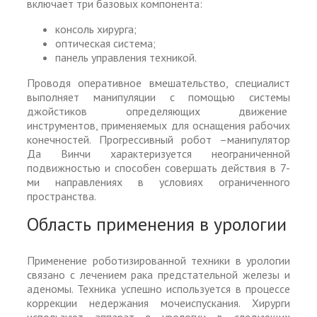
включает три базовых компонента:
консоль хирурга;
оптическая система;
панель управления техникой.
Проводя оперативное вмешательство, специалист
выполняет манипуляции с помощью системы
джойстиков определяющих движение
инструментов, применяемых для оснащения рабочих
конечностей. Прогрессивный робот –манипулятор
Да Винчи характеризуется неограниченной
подвижностью и способен совершать действия в 7-
ми направлениях в условиях ограниченного
пространства.
Область применения в урологии
Применение роботизированной техники в урологии
связано с лечением рака предстательной железы и
аденомы. Техника успешно используется в процессе
коррекции недержания мочеиспускания. Хирурги