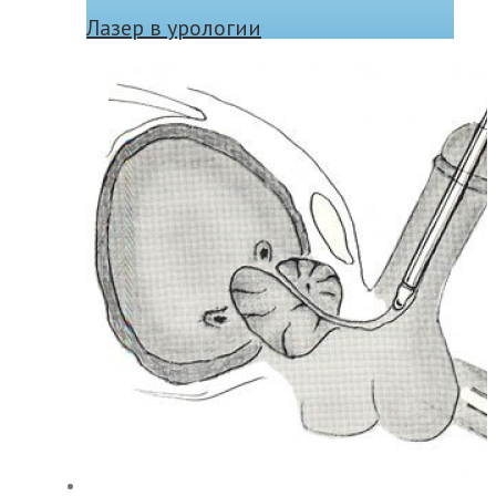
Лазер в урологии