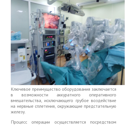
Ключевое преимущество оборудования заключается
в возможности аккуратного оперативного
вмешательства, исключающего грубое воздействие
на нервные сплетения, окружающие предстательную
железу.
Процесс операции осуществляется посредством