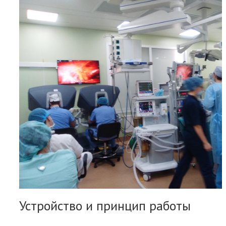
Устройство и принцип работы