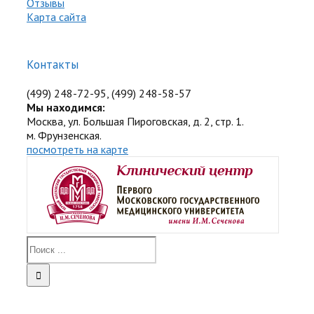
Отзывы
Карта сайта
Контакты
(499) 248-72-95, (499) 248-58-57
Мы находимся:
Москва, ул. Большая Пироговская, д. 2, стр. 1.
м. Фрунзенская.
посмотреть на карте