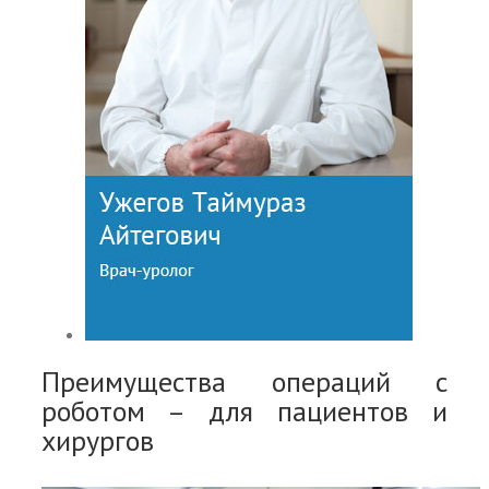
Преимущества операций с
роботом – для пациентов и
хирургов