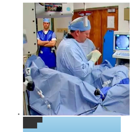
Permalink
Gallery