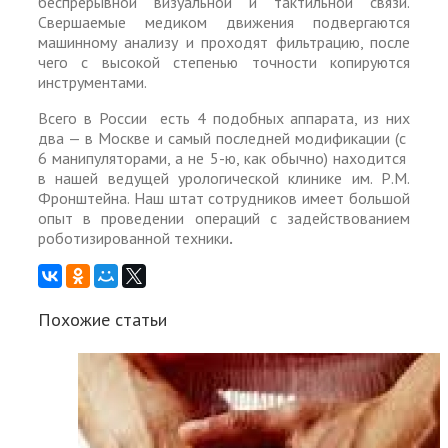
беспрерывной визуальной и тактильной связи.
Свершаемые медиком движения подвергаются
машинному анализу и проходят фильтрацию, после
чего с высокой степенью точности копируются
инструментами.
Всего в России есть 4 подобных аппарата, из них
два — в Москве и самый последней модификации (с
6 манипуляторами, а не 5-ю, как обычно) находится
в нашей ведущей урологической клинике им. Р.М.
Фронштейна. Наш штат сотрудников имеет большой
опыт в проведении операций с задействованием
роботизированной техники
.
Похожие статьи