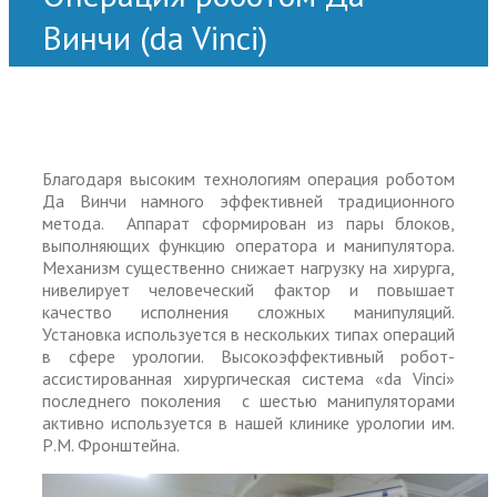
Винчи (da Vinci)
Благодаря высоким технологиям операция роботом
Да Винчи намного эффективней традиционного
метода. Аппарат сформирован из пары блоков,
выполняющих функцию оператора и манипулятора.
Механизм существенно снижает нагрузку на хирурга,
нивелирует человеческий фактор и повышает
качество исполнения сложных манипуляций.
Установка используется в нескольких типах операций
в сфере урологии. Высокоэффективный робот-
ассистированная хирургическая система «da Vinci»
последнего поколения с шестью манипуляторами
активно используется в нашей клинике урологии им.
Р.М. Фронштейна.