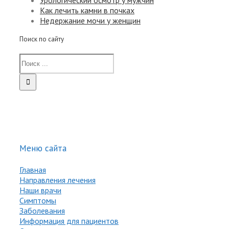
Урологический осмотр у мужчин
Как лечить камни в почках
Недержание мочи у женщин
Поиск по сайту
Меню сайта
Главная
Направления лечения
Наши врачи
Симптомы
Заболевания
Информация для пациентов