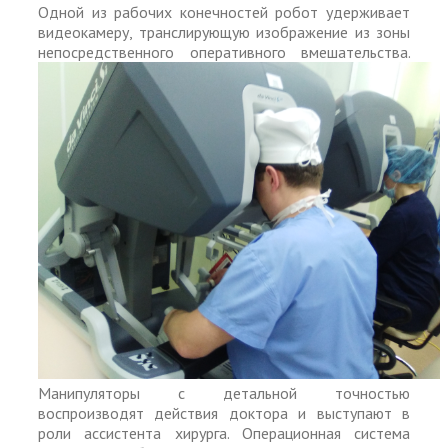
Одной из рабочих конечностей робот удерживает
видеокамеру, транслирующую изображение из зоны
непосредственного оперативного вмешательства.
Манипуляторы с детальной точностью
воспроизводят действия доктора и выступают в
роли ассистента хирурга. Операционная система