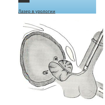
Gallery
Лазер в урологии