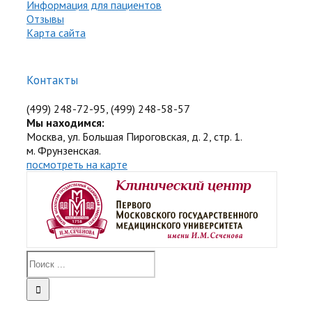
Информация для пациентов
Отзывы
Карта сайта
Контакты
(499) 248-72-95, (499) 248-58-57
Мы находимся:
Москва, ул. Большая Пироговская, д. 2, стр. 1.
м. Фрунзенская.
посмотреть на карте