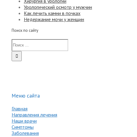
Хирургия в урологии
Урологический осмотр у мужчин
Как лечить камни в почках
Недержание мочи у женщин
Поиск по сайту
Меню сайта
Главная
Направления лечения
Наши врачи
Симптомы
Заболевания