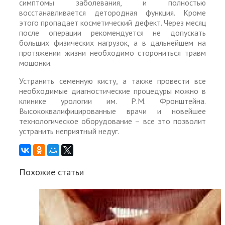
симптомы заболевания, и полностью
восстанавливается детородная функция. Кроме
этого пропадает косметический дефект. Через месяц
после операции рекомендуется не допускать
больших физических нагрузок, а в дальнейшем на
протяжении жизни необходимо сторониться травм
мошонки.
Устранить семенную кисту, а также провести все
необходимые диагностические процедуры можно в
клинике урологии им. Р.М. Фронштейна.
Высококвалифицированные врачи и новейшее
технологическое оборудование – все это позволит
устранить неприятный недуг.
Похожие статьи