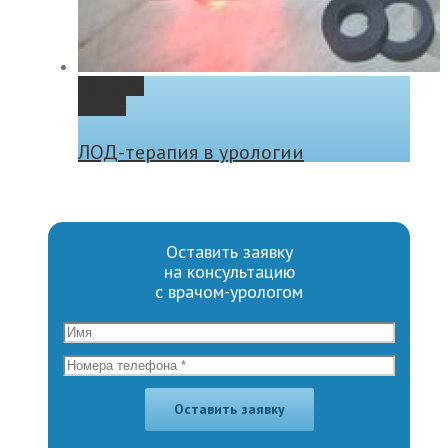
Permalink
Gallery
ЛОД-терапия в урологии
Оставить заявку
на консультацию
с врачом-урологом