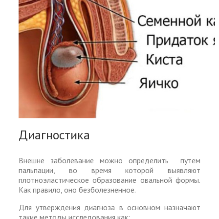
Диагностика
Внешне заболевание можно определить путем
пальпации, во время которой выявляют
плотноэластическое образование овальной формы.
Как правило, оно безболезненное.
Для утверждения диагноза в основном назначают
такие методы исследования как: