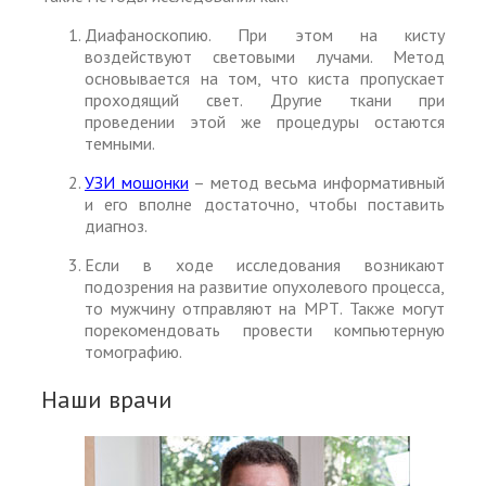
Диафаноскопию. При этом на кисту
воздействуют световыми лучами. Метод
основывается на том, что киста пропускает
проходящий свет. Другие ткани при
проведении этой же процедуры остаются
темными.
УЗИ мошонки
– метод весьма информативный
и его вполне достаточно, чтобы поставить
диагноз.
Если в ходе исследования возникают
подозрения на развитие опухолевого процесса,
то мужчину отправляют на МРТ. Также могут
порекомендовать провести компьютерную
томографию.
Наши врачи