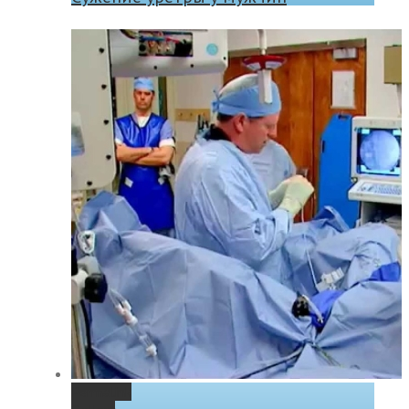
Permalink