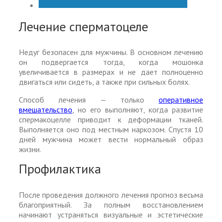
Лечение сперматоцеле
Недуг безопасен для мужчины. В основном лечению
он подвергается тогда, когда мошонка
увеличивается в размерах и не дает полноценно
двигаться или сидеть, а также при сильных болях.
Способ лечения — только
оперативное
вмешательство
, но его выполняют, когда развитие
спермакоцелле приводит к деформации тканей.
Выполняется оно под местным наркозом. Спустя 10
дней мужчина может вести нормальный образ
жизни.
Профилактика
После проведения должного лечения прогноз весьма
благоприятный. За полным восстановлением
начинают устраняться визуальные и эстетические