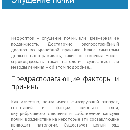
Нефроптоз – опущение почки, или чрезмерная её
подвижность. Достаточно распространённый
диагноз во врачебной практике. Какие симптомы
должны настораживать, какие осложнения может
спровоцировать такая патология, существуют ли
методы лечения – об этом подробнее…
Предрасполагающие факторы и
причины
Как известно, почка имеет фиксирующий аппарат,
состоящий из фасций, жирового слоя,
внутрибрюшного давления и собственной капсулы
почки. Воздействие на некоторые эти составляющие
приводит патологии. Существует целый ряд