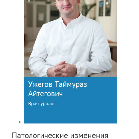
Патологические изменения