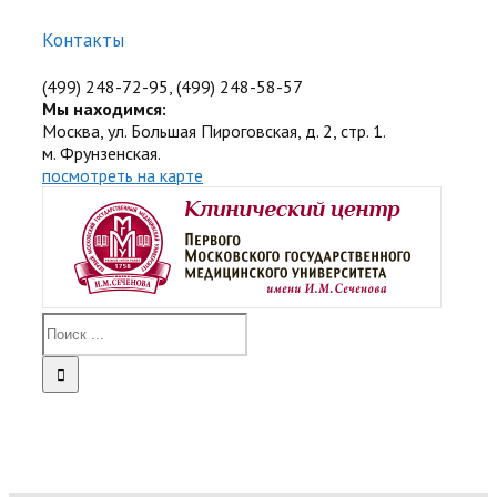
Контакты
(499) 248-72-95, (499) 248-58-57
Мы находимся:
Москва, ул. Большая Пироговская, д. 2, стр. 1.
м. Фрунзенская.
посмотреть на карте