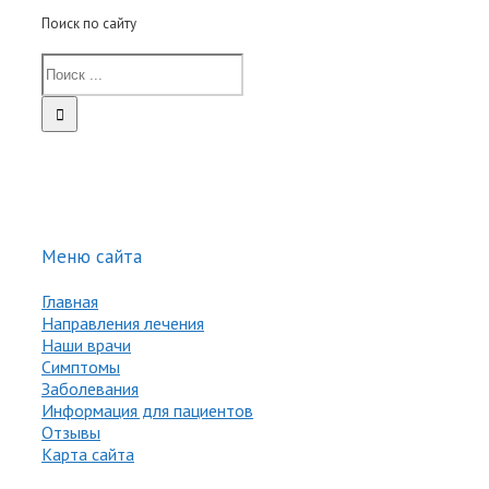
Поиск по сайту
Меню сайта
Главная
Направления лечения
Наши врачи
Симптомы
Заболевания
Информация для пациентов
Отзывы
Карта сайта