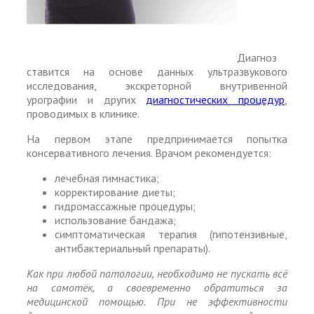
Диагноз
ставится на основе данных ультразвукового
исследования, экскреторной внутривенной
урографии и других
диагностических процедур
,
проводимых в клинике.
На первом этапе предпринимается попытка
консервативного лечения. Врачом рекомендуется:
лечебная гимнастика;
корректирование диеты;
гидромассажные процедуры;
использование бандажа;
симптоматическая терапия (гипотензивные,
антибактериальный препараты).
Как при любой патологии, необходимо не пускать всё
на самотёк, а своевременно обратиться за
медицинской помощью. При не эффективности