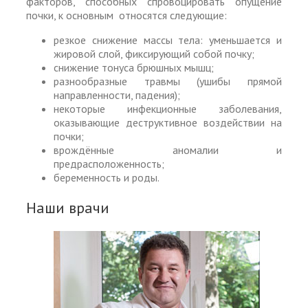
факторов, способных спровоцировать опущение
почки, к основным относятся следующие:
резкое снижение массы тела: уменьшается и
жировой слой, фиксирующий собой почку;
снижение тонуса брюшных мышц;
разнообразные травмы (ушибы прямой
направленности, падения);
некоторые инфекционные заболевания,
оказывающие деструктивное воздействии на
почки;
врождённые аномалии и
предрасположенность;
беременность и роды.
Наши врачи