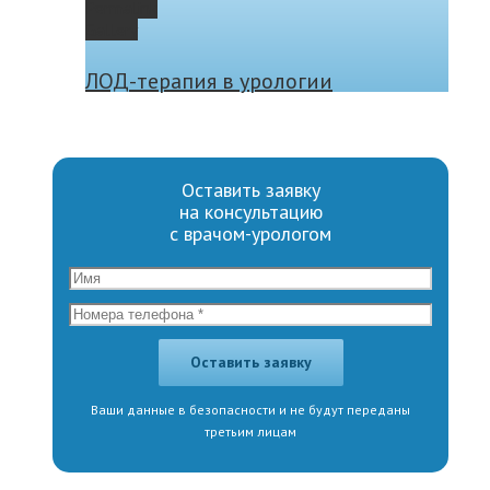
Permalink
Gallery
ЛОД-терапия в урологии
Оставить заявку
на консультацию
с врачом-урологом
Ваши данные в безопасности и не будут переданы
третьим лицам