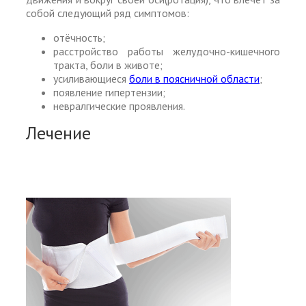
собой следующий ряд симптомов:
отёчность;
расстройство работы желудочно-кишечного
тракта, боли в животе;
усиливающиеся
боли в поясничной области
;
появление гипертензии;
невралгические проявления.
Лечение