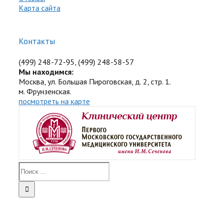
Карта сайта
Контакты
(499) 248-72-95, (499) 248-58-57
Мы находимся:
Москва, ул. Большая Пироговская, д. 2, стр. 1.
м. Фрунзенская.
посмотреть на карте