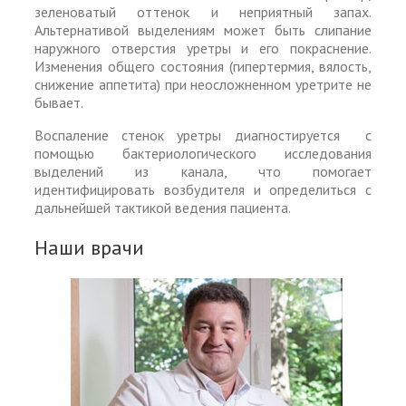
зеленоватый оттенок и неприятный запах.
Альтернативой выделениям может быть слипание
наружного отверстия уретры и его покраснение.
Изменения общего состояния (гипертермия, вялость,
снижение аппетита) при неосложненном уретрите не
бывает.
Воспаление стенок уретры диагностируется с
помощью бактериологического исследования
выделений из канала, что помогает
идентифицировать возбудителя и определиться с
дальнейшей тактикой ведения пациента.
Наши врачи