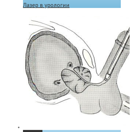
Лазер в урологии