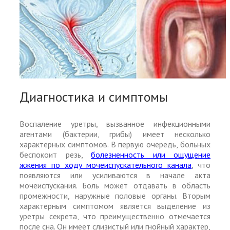
Диагностика и симптомы
Воспаление уретры, вызванное инфекционными
агентами (бактерии, грибы) имеет несколько
характерных симптомов. В первую очередь, больных
беспокоит резь,
болезненность или ощущение
жжения по ходу мочеиспускательного канала
, что
появляются или усиливаются в начале акта
мочеиспускания. Боль может отдавать в область
промежности, наружные половые органы. Вторым
характерным симптомом является выделение из
уретры секрета, что преимущественно отмечается
после сна. Он имеет слизистый или гнойный характер,