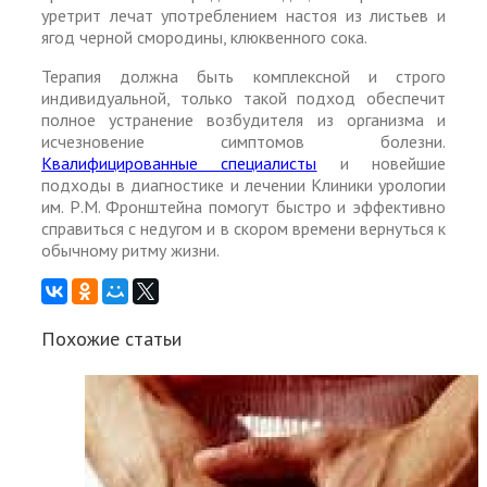
уретрит лечат употреблением настоя из листьев и
ягод черной смородины, клюквенного сока.
Терапия должна быть комплексной и строго
индивидуальной, только такой подход обеспечит
полное устранение возбудителя из организма и
исчезновение симптомов болезни.
Квалифицированные специалисты
и новейшие
подходы в диагностике и лечении Клиники урологии
им. Р.М. Фронштейна помогут быстро и эффективно
справиться с недугом и в скором времени вернуться к
обычному ритму жизни.
Похожие статьи