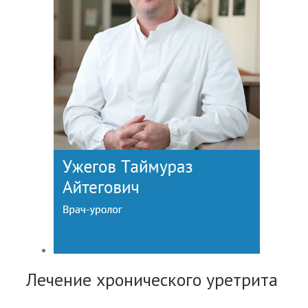
Лечение хронического уретрита