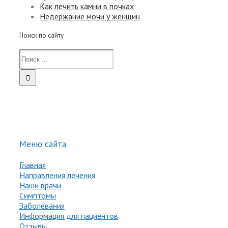
Как лечить камни в почках
Недержание мочи у женщин
Поиск по сайту
Меню сайта
Главная
Направления лечения
Наши врачи
Симптомы
Заболевания
Информация для пациентов
Отзывы