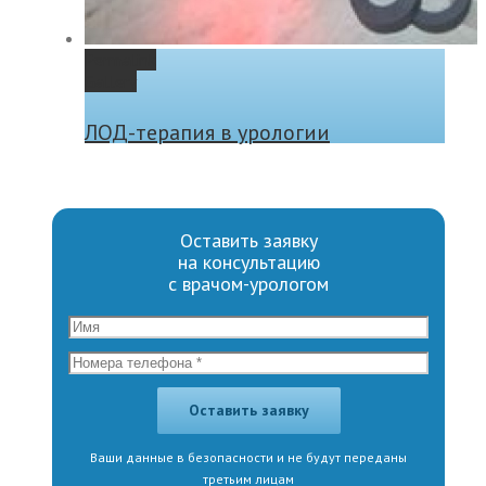
Permalink
Gallery
ЛОД-терапия в урологии
Оставить заявку
на консультацию
с врачом-урологом
Ваши данные в безопасности и не будут переданы
третьим лицам