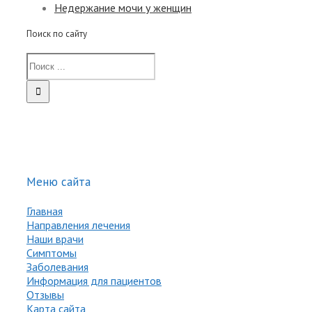
Недержание мочи у женщин
Поиск по сайту
Меню сайта
Главная
Направления лечения
Наши врачи
Симптомы
Заболевания
Информация для пациентов
Отзывы
Карта сайта