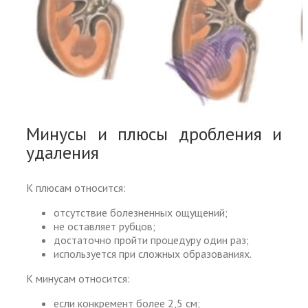
Минусы и плюсы дробления и
удаления
К плюсам относится:
отсутствие болезненных ощущений;
не оставляет рубцов;
достаточно пройти процедуру один раз;
используется при сложных образованиях.
К минусам относится:
если конкремент более 2,5 см;