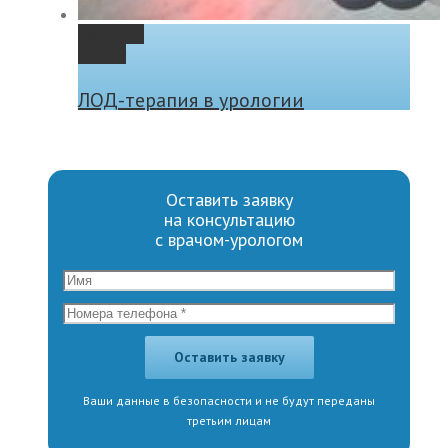
Permalink
Gallery
ЛОД-терапия в урологии
Оставить заявку
на консультацию
с врачом-урологом
Ваши данные в безопасности и не будут переданы
третьим лицам