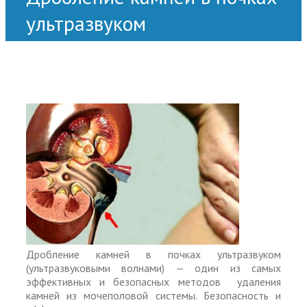
ультразвуком
Дробление камней в почках ультразвуком
(ультразвуковыми волнами) — один из самых
эффективных и безопасных методов удаления
камней из мочеполовой системы. Безопасность и