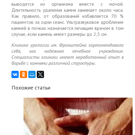
выводятся из организма вместе с мочой.
Длительность удаления камня занимает около часа.
Как правило, от образований избавляется 70 %
пациентов за одни сеанс. Ультразвуковое дробление
камней в почках назначается лечащим врачом в том
случае, если камень имеет размеры до 2,5 см.
Клиника урологии им. Фронштейна зарекомендовала
себя, как надежное лечебное учреждение.
Специалисты клиники имеют наработанный опыт в
борьбе с камнями различной структуры.
Похожие статьи