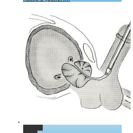
Permalink