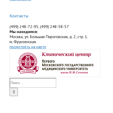
Контакты
(499) 248-72-95, (499) 248-58-57
Мы находимся:
Москва, ул. Большая Пироговская, д. 2, стр. 1.
м. Фрунзенская.
посмотреть на карте