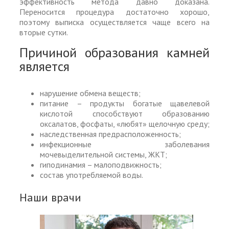
эффективность метода давно доказана.
Переносится процедура достаточно хорошо,
поэтому выписка осуществляется чаще всего на
вторые сутки.
Причиной образования камней
является
нарушение обмена веществ;
питание – продукты богатые щавелевой
кислотой способствуют образованию
оксалатов, фосфаты, «любят» щелочную среду;
наследственная предрасположенность;
инфекционные заболевания
мочевыделительной системы, ЖКТ;
гиподинамия – малоподвижность;
состав употребляемой воды.
Наши врачи