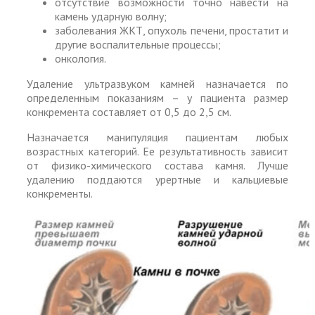
отсутствие возможности точно навести на
камень ударную волну;
заболевания ЖКТ, опухоль печени, простатит и
другие воспалительные процессы;
онкология.
Удаление ультразвуком камней назначается по
определенным показаниям – у пациента размер
конкремента составляет от 0,5 до 2,5 см.
Назначается манипуляция пациентам любых
возрастных категорий. Ее результативность зависит
от физико-химического состава камня. Лучше
удалению поддаются урертные и кальциевые
конкременты.