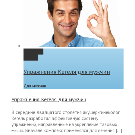
Permalink
Gallery
Упражнения Кегеля для мужчин
Для мужчин
Упражнения Кегеля для мужчин
В середине двадцатого столетия акушер-гинеколог
Кегель разработал эффективную систему
упражнений, направленные на укрепление тазовых
мышц. Вначале комплекс применялся для лечения […]