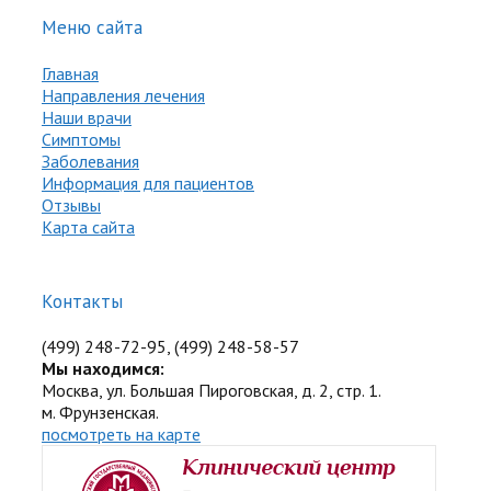
Меню сайта
Главная
Направления лечения
Наши врачи
Симптомы
Заболевания
Информация для пациентов
Отзывы
Карта сайта
Контакты
(499) 248-72-95, (499) 248-58-57
Мы находимся:
Москва, ул. Большая Пироговская, д. 2, стр. 1.
м. Фрунзенская.
посмотреть на карте