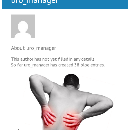
About
uro_manager
This author has not yet filled in any details.
So far uro_manager has created 38 blog entries.