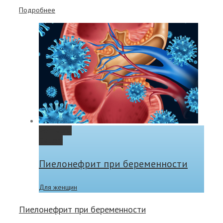
Подробнее
Permalink
Gallery
Пиелонефрит при беременности
Для женщин
Пиелонефрит при беременности