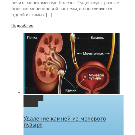
лечить мочекаменную болезнь. Существуют разные
болезни мочеполовой системы, но она является
одной из самых […]
Подробнее
Permalink
Gallery
Удаление камней из мочевого
пузыря