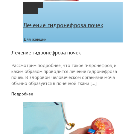
Permalink
Gallery
Лечение гидронефроза почек
Для женщин
Лечение гидронефроза почек
Рассмотрим подробнее, что такое гидронефроз, и
каким образом проводится лечение гидронефроза
почек. В здоровом человеческом организме моча
обычно образуется в почечной ткани […]
Подробнее