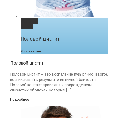
Permalink
Gallery
Половой цистит
Для женщин
Половой цистит
Половой цистит – это воспаление пузыря (мочевого),
возникающий в результате интимной близости.
Половой контакт приводит к повреждениям
слизистых оболочек, которые […]
Подробнее