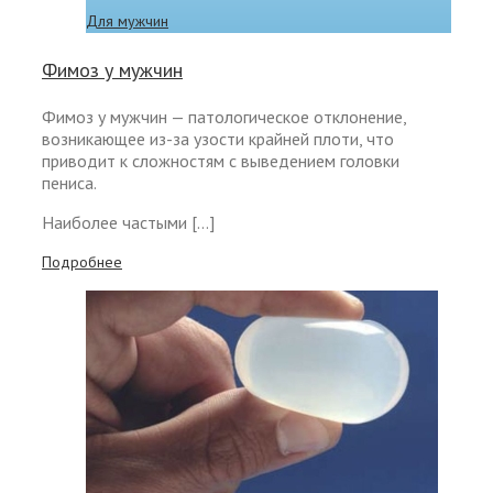
Для мужчин
Фимоз у мужчин
Фимоз у мужчин — патологическое отклонение,
возникающее из-за узости крайней плоти, что
приводит к сложностям с выведением головки
пениса.
Наиболее частыми […]
Подробнее