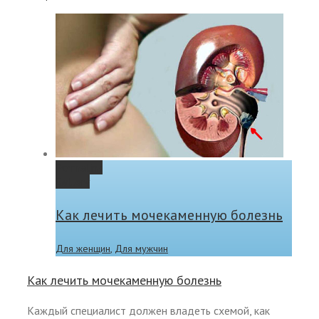
Permalink
Gallery
Как лечить мочекаменную болезнь
Для женщин
,
Для мужчин
Как лечить мочекаменную болезнь
Каждый специалист должен владеть схемой, как