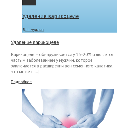
Gallery
Удаление варикоцеле
Для мужчин
Удаление варикоцеле
Варикоцеле – обнаруживается у 15-20% и является
частым заболеванием у мужчин, которое
заключается в расширении вен семенного канатика,
что может […]
Подробнее