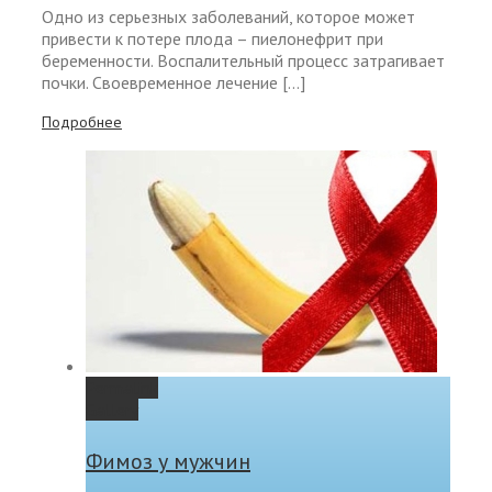
Одно из серьезных заболеваний, которое может
привести к потере плода – пиелонефрит при
беременности. Воспалительный процесс затрагивает
почки. Своевременное лечение […]
Подробнее
Permalink
Gallery
Фимоз у мужчин