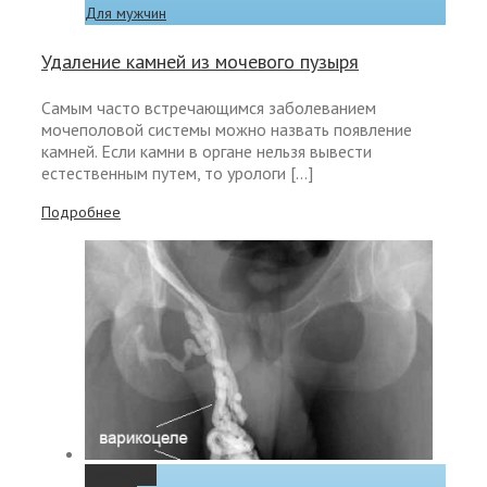
Для мужчин
Удаление камней из мочевого пузыря
Самым часто встречающимся заболеванием
мочеполовой системы можно назвать появление
камней. Если камни в органе нельзя вывести
естественным путем, то урологи […]
Подробнее
Permalink